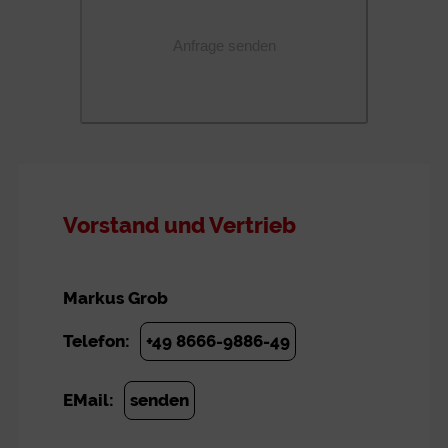
Vorstand und Vertrieb
Markus Grob
Telefon:
+49 8666-9886-49
EMail:
senden