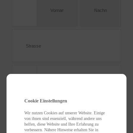
Cookie Einstellungen
Wir nutzen Cookies auf unserer Website. Einige
von ihnen sind essenziell, während andere uns
helfen, diese Website und Ihre Erfahrung zu
verbessern. Nähere Hinweise erhalten Sie in