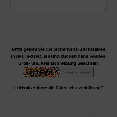
Bitte geben Sie die Sicherheits-Buchstaben
in das Textfeld ein und klicken dann Senden.
Groß- und Kleinschreibung beachten.
Ich akzeptiere die
Datenschutzerklärung
**