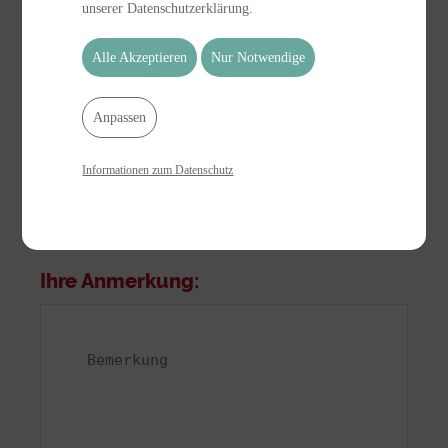
unserer Datenschutzerklärung.
Alle Akzeptieren
Nur Notwendige
Anpassen
Informationen zum Datenschutz
Ihre Anmerkung: