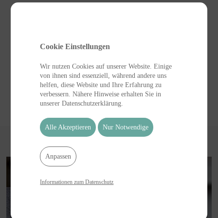
Cookie Einstellungen
Wir nutzen Cookies auf unserer Website. Einige
von ihnen sind essenziell, während andere uns
helfen, diese Website und Ihre Erfahrung zu
verbessern. Nähere Hinweise erhalten Sie in
unserer Datenschutzerklärung.
Alle Akzeptieren
Nur Notwendige
Anpassen
Informationen zum Datenschutz