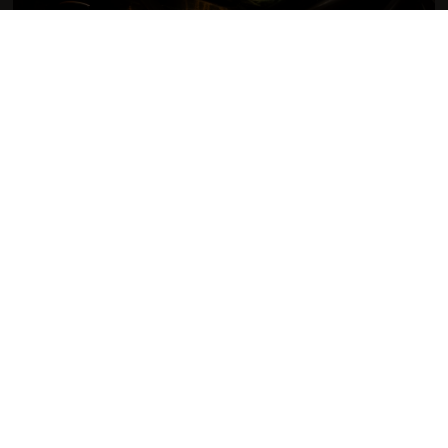
Schweißbaugruppen