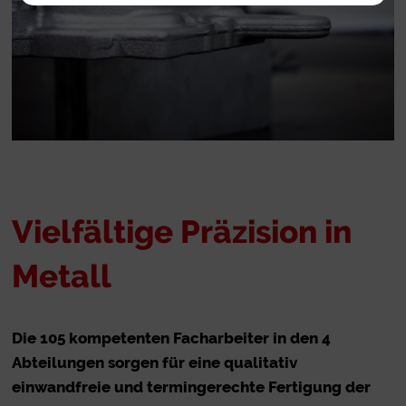
Vielfältige Präzision in
Metall
Die 105 kompetenten Facharbeiter in den 4
Abteilungen sorgen für eine qualitativ
einwandfreie und termingerechte Fertigung der